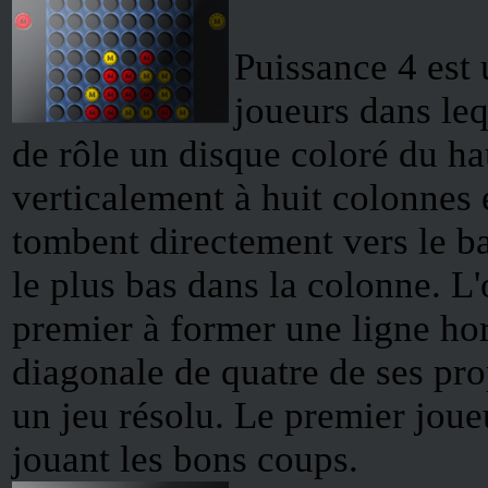
Puissance 4 est
joueurs dans leq
de rôle un disque coloré du ha
verticalement à huit colonnes 
tombent directement vers le ba
le plus bas dans la colonne. L'o
premier à former une ligne hor
diagonale de quatre de ses pro
un jeu résolu. Le premier joue
jouant les bons coups.