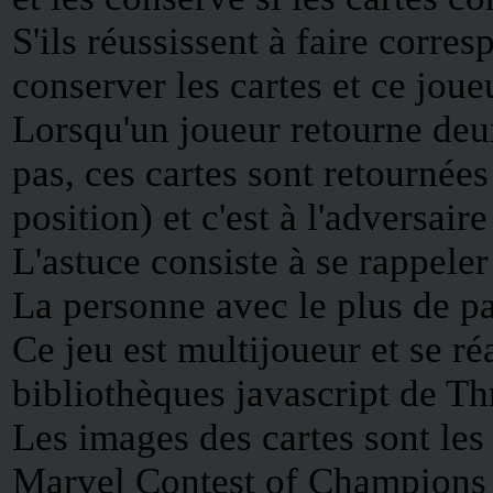
S'ils réussissent à faire corre
conserver les cartes et ce joue
Lorsqu'un joueur retourne deu
pas, ces cartes sont retournée
position) et c'est à l'adversaire
L'astuce consiste à se rappeler
La personne avec le plus de pa
Ce jeu est multijoueur et se ré
bibliothèques javascript de Thr
Les images des cartes sont l
Marvel Contest of Champions