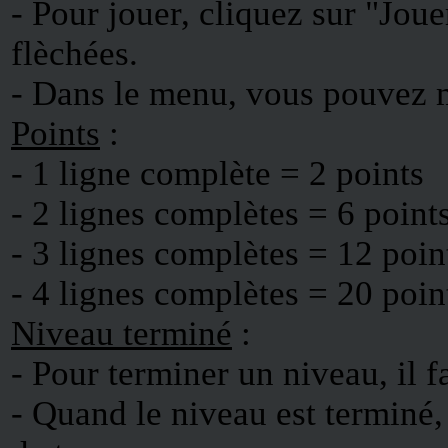
- Pour jouer, cliquez sur "Jouer
flèchées.
- Dans le menu, vous pouvez m
Points
:
- 1 ligne complète = 2 points
- 2 lignes complètes = 6 point
- 3 lignes complètes = 12 poin
- 4 lignes complètes = 20 poin
Niveau terminé
:
- Pour terminer un niveau, il f
- Quand le niveau est terminé