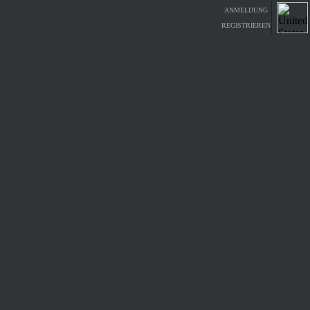
ANMELDUNG
REGISTRIEREN